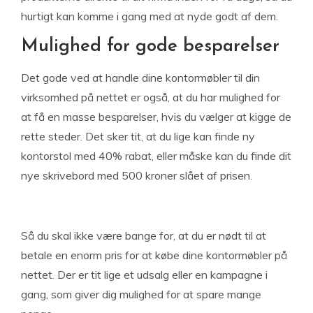
hurtigt kan komme i gang med at nyde godt af dem.
Mulighed for gode besparelser
Det gode ved at handle dine kontormøbler til din
virksomhed på nettet er også, at du har mulighed for
at få en masse besparelser, hvis du vælger at kigge de
rette steder. Det sker tit, at du lige kan finde ny
kontorstol med 40% rabat, eller måske kan du finde dit
nye skrivebord med 500 kroner slået af prisen.
Så du skal ikke være bange for, at du er nødt til at
betale en enorm pris for at købe dine kontormøbler på
nettet. Der er tit lige et udsalg eller en kampagne i
gang, som giver dig mulighed for at spare mange