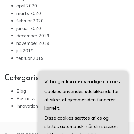
april 2020
marts 2020
februar 2020
januar 2020
december 2019
november 2019
juli 2019
februar 2019
Categories
Vi bruger kun nødvendige cookies
Cookies anvendes udelukkende for
Blog
Business
at sikre, at hjemmesiden fungerer
Innovation
korrekt.
Disse cookies sættes af os og
slettes automatisk, når din session