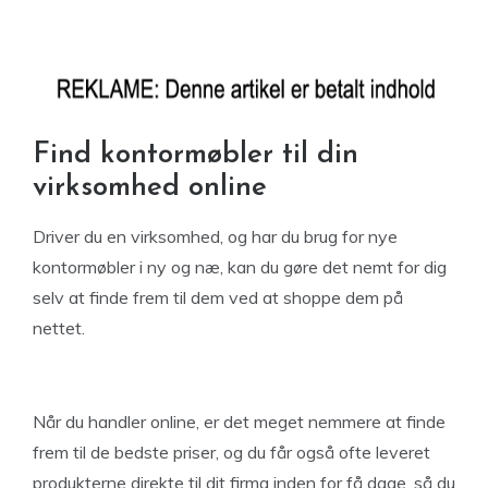
Find kontormøbler til din
virksomhed online
Driver du en virksomhed, og har du brug for nye
kontormøbler i ny og næ, kan du gøre det nemt for dig
selv at finde frem til dem ved at shoppe dem på
nettet.
Når du handler online, er det meget nemmere at finde
frem til de bedste priser, og du får også ofte leveret
produkterne direkte til dit firma inden for få dage, så du