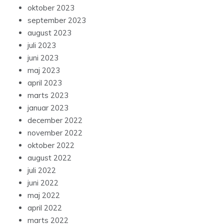
oktober 2023
september 2023
august 2023
juli 2023
juni 2023
maj 2023
april 2023
marts 2023
januar 2023
december 2022
november 2022
oktober 2022
august 2022
juli 2022
juni 2022
maj 2022
april 2022
marts 2022