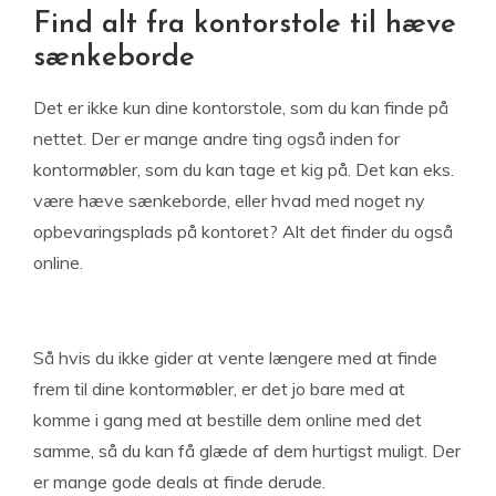
Find alt fra kontorstole til hæve
sænkeborde
Det er ikke kun dine kontorstole, som du kan finde på
nettet. Der er mange andre ting også inden for
kontormøbler, som du kan tage et kig på. Det kan eks.
være hæve sænkeborde, eller hvad med noget ny
opbevaringsplads på kontoret? Alt det finder du også
online.
Så hvis du ikke gider at vente længere med at finde
frem til dine kontormøbler, er det jo bare med at
komme i gang med at bestille dem online med det
samme, så du kan få glæde af dem hurtigst muligt. Der
er mange gode deals at finde derude.