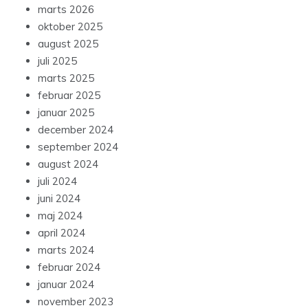
marts 2026
oktober 2025
august 2025
juli 2025
marts 2025
februar 2025
januar 2025
december 2024
september 2024
august 2024
juli 2024
juni 2024
maj 2024
april 2024
marts 2024
februar 2024
januar 2024
november 2023