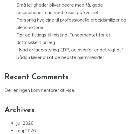
Små lejligheder bliver bedre med få, gode
secondhand-fund med fokus på kvalitet
Personlig hygiejne til professionelle arbejdsmiljøer og
plejesektoren
Rør og fittings til misting: Fundamentet for et
driftssikkert anlæg
Hvad er lagerstyring ERP, og hvorfor er det vigtigt?
Sådan lærer du af de bedste hjemmesider
Recent Comments
Der er ingen kommentarer at vise.
Archives
juli 2026
maj 2026