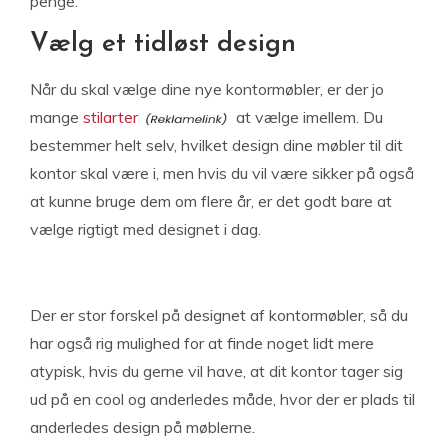
penge.
Vælg et tidløst design
Når du skal vælge dine nye kontormøbler, er der jo
mange
stilarter
at vælge imellem. Du
bestemmer helt selv, hvilket design dine møbler til dit
kontor skal være i, men hvis du vil være sikker på også
at kunne bruge dem om flere år, er det godt bare at
vælge rigtigt med designet i dag.
Der er stor forskel på designet af kontormøbler, så du
har også rig mulighed for at finde noget lidt mere
atypisk, hvis du gerne vil have, at dit kontor tager sig
ud på en cool og anderledes måde, hvor der er plads til
anderledes design på møblerne.