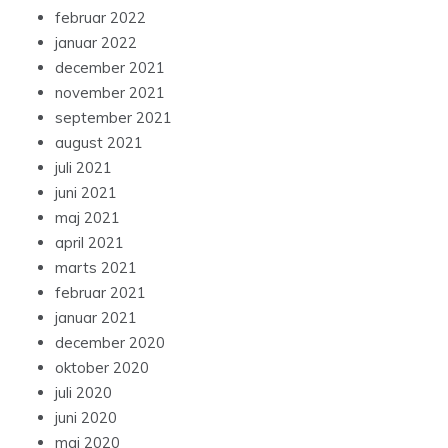
februar 2022
januar 2022
december 2021
november 2021
september 2021
august 2021
juli 2021
juni 2021
maj 2021
april 2021
marts 2021
februar 2021
januar 2021
december 2020
oktober 2020
juli 2020
juni 2020
maj 2020