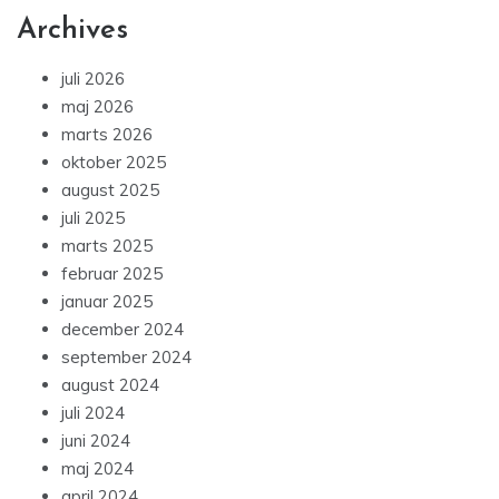
Archives
juli 2026
maj 2026
marts 2026
oktober 2025
august 2025
juli 2025
marts 2025
februar 2025
januar 2025
december 2024
september 2024
august 2024
juli 2024
juni 2024
maj 2024
april 2024