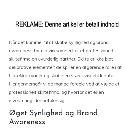
Når det kommer til at skabe synlighed og brand
awareness for din virksomhed, er et professionelt
skiltefirma en uvurderlig partner. Skilte er ikke blot
dekorative elementer; de spiller en afgørende rolle i at
tiltrække kunder og skabe en stærk visuel identitet.
Her gennemgår vi de mange fordele ved at vælge et
professionelt skiltefirma, og hvorfor det er en
investering, der betaler sig.
Øget Synlighed og Brand
Awareness