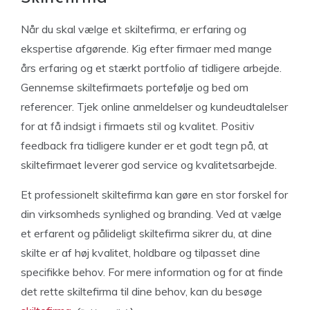
Når du skal vælge et skiltefirma, er erfaring og
ekspertise afgørende. Kig efter firmaer med mange
års erfaring og et stærkt portfolio af tidligere arbejde.
Gennemse skiltefirmaets portefølje og bed om
referencer. Tjek online anmeldelser og kundeudtalelser
for at få indsigt i firmaets stil og kvalitet. Positiv
feedback fra tidligere kunder er et godt tegn på, at
skiltefirmaet leverer god service og kvalitetsarbejde.
Et professionelt skiltefirma kan gøre en stor forskel for
din virksomheds synlighed og branding. Ved at vælge
et erfarent og pålideligt skiltefirma sikrer du, at dine
skilte er af høj kvalitet, holdbare og tilpasset dine
specifikke behov. For mere information og for at finde
det rette skiltefirma til dine behov, kan du besøge