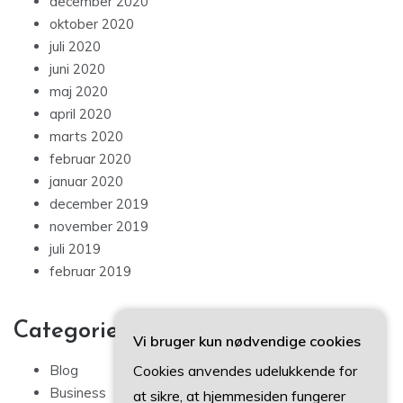
december 2020
oktober 2020
juli 2020
juni 2020
maj 2020
april 2020
marts 2020
februar 2020
januar 2020
december 2019
november 2019
juli 2019
februar 2019
Categories
Vi bruger kun nødvendige cookies
Cookies anvendes udelukkende for
Blog
Business
at sikre, at hjemmesiden fungerer