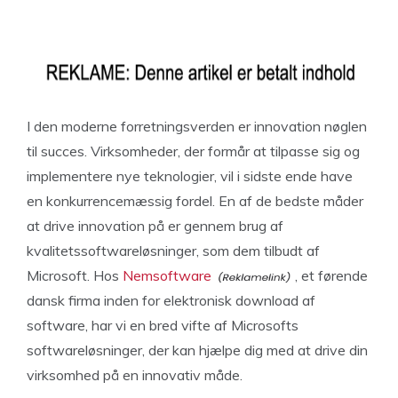
I den moderne forretningsverden er innovation nøglen
til succes. Virksomheder, der formår at tilpasse sig og
implementere nye teknologier, vil i sidste ende have
en konkurrencemæssig fordel. En af de bedste måder
at drive innovation på er gennem brug af
kvalitetssoftwareløsninger, som dem tilbudt af
Microsoft. Hos
Nemsoftware
, et førende
dansk firma inden for elektronisk download af
software, har vi en bred vifte af Microsofts
softwareløsninger, der kan hjælpe dig med at drive din
virksomhed på en innovativ måde.