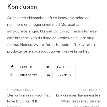
Konklusion
At drive en virksomhed på en innovativ måde er
nemmere end nogensinde med Microsofts
softwareløsninger. Uanset din virksomheds størrelse
eller branche, kan du finde de værktøjer, du har brug
for hos Nemsoftware, for at forbedre effektiviteten,
produktiviteten og innovationen i din virksomhed.
FACEBOOK
TWITTER
PINTEREST
LINKEDIN
Indlægsnavigation
Derfor kan din virksomhed
Lav din egen hjemmeside i
have brug for PHP
WordPress med denne