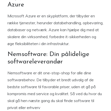
Azure
Microsoft Azure er en skyplatform, der tilbyder en
række tjenester, herunder databehandling, opbevaring,
databaser og netværk. Azure kan hjælpe dig med at
skalere din virksomhed, forbedre it-sikkerheden og
øge fleksibiliteten i din infrastruktur.
Nemsoftware: Din pålidelige
softwareleverandør
Nemsoftware er dit one-stop-shop for alle dine
softwarebehov. De tilbyder et bredt udvalg af de
bedste software til favorable priser, uden at gå på
kompromis med service og kvalitet. Så ved du hvor du
skal gå hen næste gang du skal finde software til
privat eller erhverv