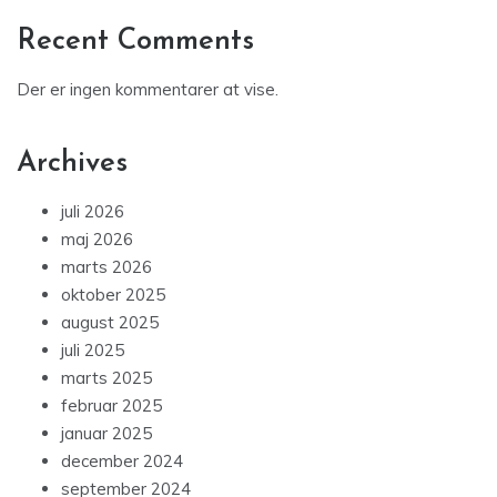
Recent Comments
Der er ingen kommentarer at vise.
Archives
juli 2026
maj 2026
marts 2026
oktober 2025
august 2025
juli 2025
marts 2025
februar 2025
januar 2025
december 2024
september 2024