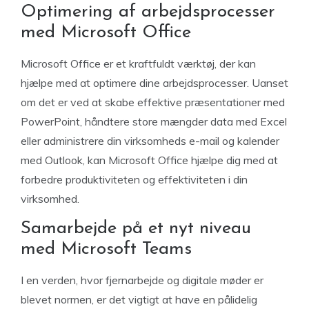
Optimering af arbejdsprocesser
med Microsoft Office
Microsoft Office er et kraftfuldt værktøj, der kan
hjælpe med at optimere dine arbejdsprocesser. Uanset
om det er ved at skabe effektive præsentationer med
PowerPoint, håndtere store mængder data med Excel
eller administrere din virksomheds e-mail og kalender
med Outlook, kan Microsoft Office hjælpe dig med at
forbedre produktiviteten og effektiviteten i din
virksomhed.
Samarbejde på et nyt niveau
med Microsoft Teams
I en verden, hvor fjernarbejde og digitale møder er
blevet normen, er det vigtigt at have en pålidelig