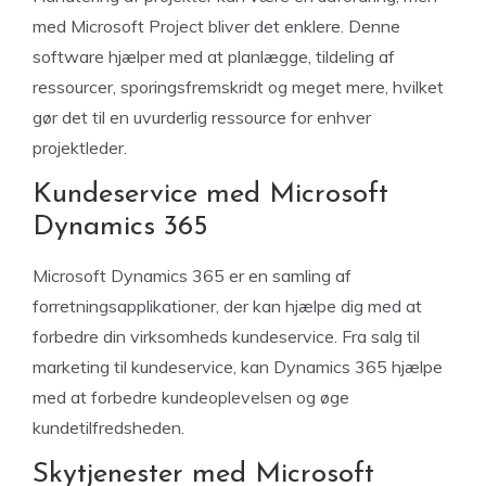
med Microsoft Project bliver det enklere. Denne
software hjælper med at planlægge, tildeling af
ressourcer, sporingsfremskridt og meget mere, hvilket
gør det til en uvurderlig ressource for enhver
projektleder.
Kundeservice med Microsoft
Dynamics 365
Microsoft Dynamics 365 er en samling af
forretningsapplikationer, der kan hjælpe dig med at
forbedre din virksomheds kundeservice. Fra salg til
marketing til kundeservice, kan Dynamics 365 hjælpe
med at forbedre kundeoplevelsen og øge
kundetilfredsheden.
Skytjenester med Microsoft