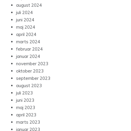
august 2024
juli 2024
juni 2024
maj 2024
april 2024
marts 2024
februar 2024
januar 2024
november 2023
oktober 2023
september 2023
august 2023
juli 2023
juni 2023
maj 2023
april 2023
marts 2023
januar 2023