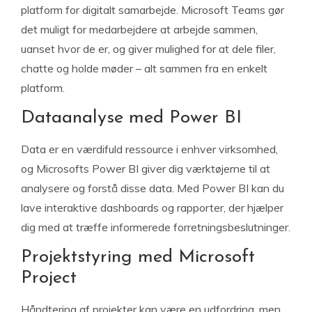
platform for digitalt samarbejde. Microsoft Teams gør
det muligt for medarbejdere at arbejde sammen,
uanset hvor de er, og giver mulighed for at dele filer,
chatte og holde møder – alt sammen fra en enkelt
platform.
Dataanalyse med Power BI
Data er en værdifuld ressource i enhver virksomhed,
og Microsofts Power BI giver dig værktøjerne til at
analysere og forstå disse data. Med Power BI kan du
lave interaktive dashboards og rapporter, der hjælper
dig med at træffe informerede forretningsbeslutninger.
Projektstyring med Microsoft
Project
Håndtering af projekter kan være en udfordring, men