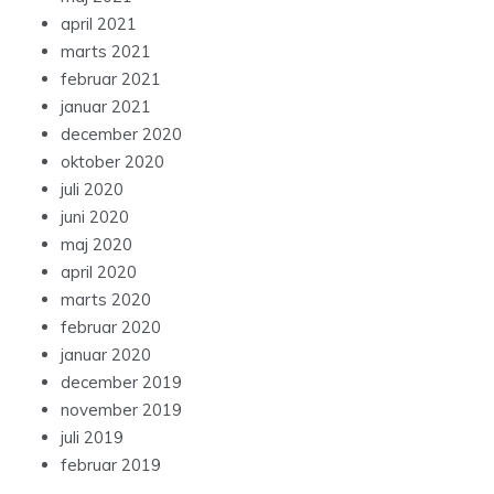
april 2021
marts 2021
februar 2021
januar 2021
december 2020
oktober 2020
juli 2020
juni 2020
maj 2020
april 2020
marts 2020
februar 2020
januar 2020
december 2019
november 2019
juli 2019
februar 2019