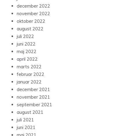
december 2022
november 2022
oktober 2022
august 2022
juli 2022
juni 2022
maj 2022
april 2022
marts 2022
februar 2022
januar 2022
december 2021
november 2021
september 2021
august 2021
juli 2021
juni 2021
maj 2021