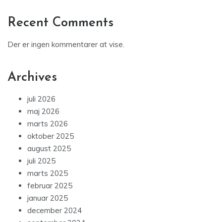
Recent Comments
Der er ingen kommentarer at vise.
Archives
juli 2026
maj 2026
marts 2026
oktober 2025
august 2025
juli 2025
marts 2025
februar 2025
januar 2025
december 2024