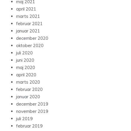
maj 2021
april 2021
marts 2021
februar 2021
januar 2021
december 2020
oktober 2020
juli 2020
juni 2020
maj 2020
april 2020
marts 2020
februar 2020
januar 2020
december 2019
november 2019
juli 2019
februar 2019