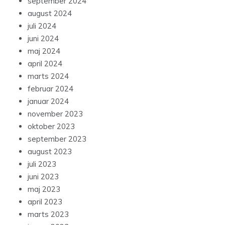
september 2024
august 2024
juli 2024
juni 2024
maj 2024
april 2024
marts 2024
februar 2024
januar 2024
november 2023
oktober 2023
september 2023
august 2023
juli 2023
juni 2023
maj 2023
april 2023
marts 2023