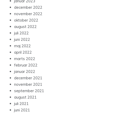
januar 2023
december 2022
november 2022
oktober 2022
august 2022
juli 2022
juni 2022
maj 2022
april 2022
marts 2022
februar 2022
januar 2022
december 2021
november 2021
september 2021
august 2021
juli 2021
juni 2021