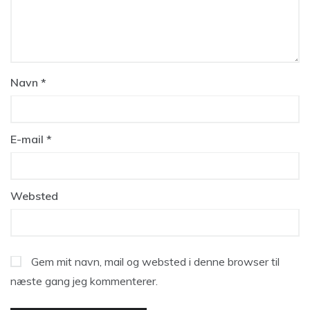
Navn
*
E-mail
*
Websted
Gem mit navn, mail og websted i denne browser til
næste gang jeg kommenterer.