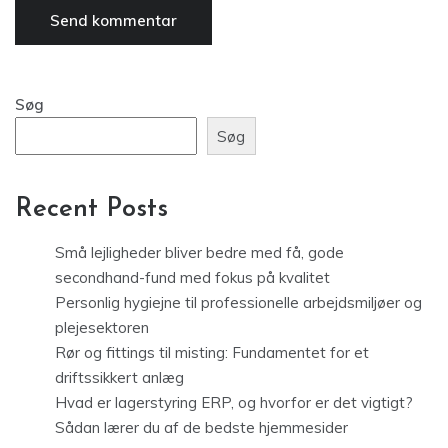
Søg
Søg
Recent Posts
Små lejligheder bliver bedre med få, gode
secondhand-fund med fokus på kvalitet
Personlig hygiejne til professionelle arbejdsmiljøer og
plejesektoren
Rør og fittings til misting: Fundamentet for et
driftssikkert anlæg
Hvad er lagerstyring ERP, og hvorfor er det vigtigt?
Sådan lærer du af de bedste hjemmesider