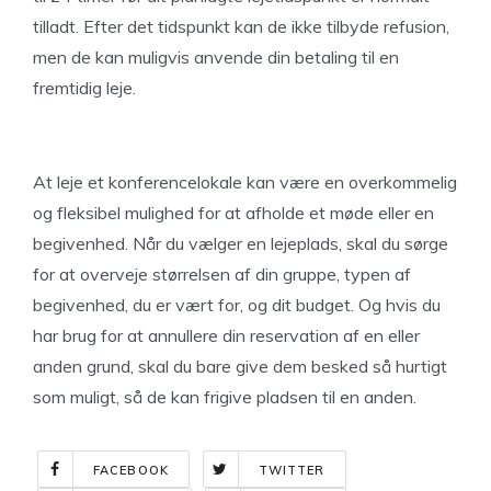
tilladt. Efter det tidspunkt kan de ikke tilbyde refusion,
men de kan muligvis anvende din betaling til en
fremtidig leje.
At leje et konferencelokale kan være en overkommelig
og fleksibel mulighed for at afholde et møde eller en
begivenhed. Når du vælger en lejeplads, skal du sørge
for at overveje størrelsen af ​​din gruppe, typen af ​​
begivenhed, du er vært for, og dit budget. Og hvis du
har brug for at annullere din reservation af en eller
anden grund, skal du bare give dem besked så hurtigt
som muligt, så de kan frigive pladsen til en anden.
FACEBOOK
TWITTER