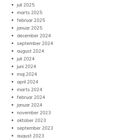
juli 2025
marts 2025
februar 2025
januar 2025
december 2024
september 2024
august 2024
juli 2024
juni 2024
maj 2024
april 2024
marts 2024
februar 2024
januar 2024
november 2023
oktober 2023
september 2023
august 2023