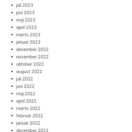
juli 2023
juni 2023
maj 2023
april 2023
marts 2023
januar 2023
december 2022
november 2022
oktober 2022
august 2022
juli 2022
juni 2022
maj 2022
april 2022
marts 2022
februar 2022
januar 2022
december 2021