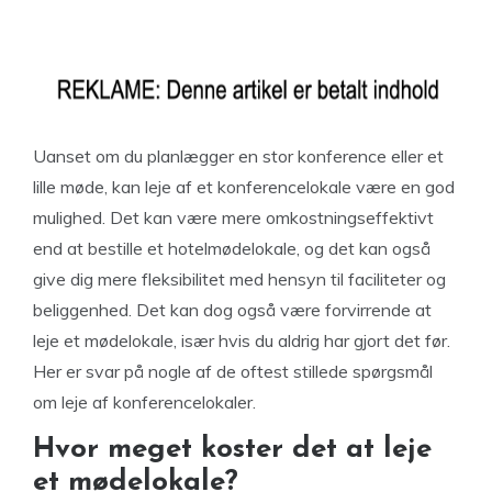
Uanset om du planlægger en stor konference eller et
lille møde, kan leje af et konferencelokale være en god
mulighed. Det kan være mere omkostningseffektivt
end at bestille et hotelmødelokale, og det kan også
give dig mere fleksibilitet med hensyn til faciliteter og
beliggenhed. Det kan dog også være forvirrende at
leje et mødelokale, især hvis du aldrig har gjort det før.
Her er svar på nogle af de oftest stillede spørgsmål
om leje af konferencelokaler.
Hvor meget koster det at leje
et mødelokale?