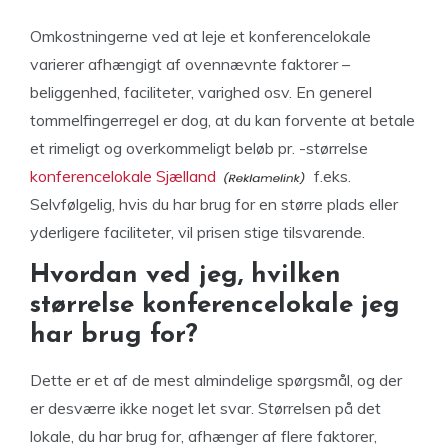
Omkostningerne ved at leje et konferencelokale
varierer afhængigt af ovennævnte faktorer –
beliggenhed, faciliteter, varighed osv. En generel
tommelfingerregel er dog, at du kan forvente at betale
et rimeligt og overkommeligt beløb pr. -størrelse
konferencelokale Sjælland
f.eks.
Selvfølgelig, hvis du har brug for en større plads eller
yderligere faciliteter, vil prisen stige tilsvarende.
Hvordan ved jeg, hvilken
størrelse konferencelokale jeg
har brug for?
Dette er et af de mest almindelige spørgsmål, og der
er desværre ikke noget let svar. Størrelsen på det
lokale, du har brug for, afhænger af flere faktorer,