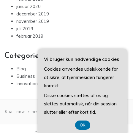
januar 2020
december 2019
november 2019
juli 2019
februar 2019
Categories
Vi bruger kun nødvendige cookies
Cookies anvendes udelukkende for
Blog
Business
at sikre, at hjemmesiden fungerer
Innovation
korrekt.
Disse cookies sættes af os og
slettes automatisk, når din session
slutter eller efter kort tid.
© ALL RIGHTS RESERVED 2022
OK