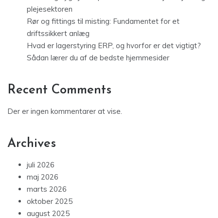
plejesektoren
Rør og fittings til misting: Fundamentet for et
driftssikkert anlæg
Hvad er lagerstyring ERP, og hvorfor er det vigtigt?
Sådan lærer du af de bedste hjemmesider
Recent Comments
Der er ingen kommentarer at vise.
Archives
juli 2026
maj 2026
marts 2026
oktober 2025
august 2025