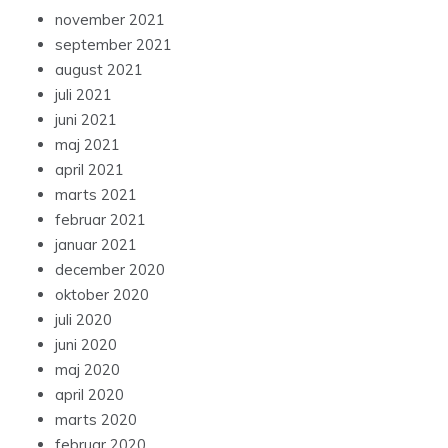
november 2021
september 2021
august 2021
juli 2021
juni 2021
maj 2021
april 2021
marts 2021
februar 2021
januar 2021
december 2020
oktober 2020
juli 2020
juni 2020
maj 2020
april 2020
marts 2020
februar 2020