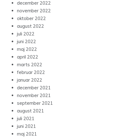
december 2022
november 2022
oktober 2022
august 2022
juli 2022
juni 2022
maj 2022
april 2022
marts 2022
februar 2022
januar 2022
december 2021
november 2021
september 2021
august 2021
juli 2021
juni 2021
maj 2021