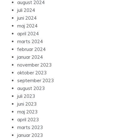
august 2024
juli 2024
juni 2024
maj 2024
april 2024
marts 2024
februar 2024
januar 2024
november 2023
oktober 2023
september 2023
august 2023
juli 2023
juni 2023
maj 2023
april 2023
marts 2023
januar 2023