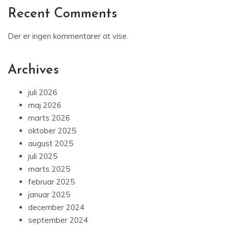
Recent Comments
Der er ingen kommentarer at vise.
Archives
juli 2026
maj 2026
marts 2026
oktober 2025
august 2025
juli 2025
marts 2025
februar 2025
januar 2025
december 2024
september 2024