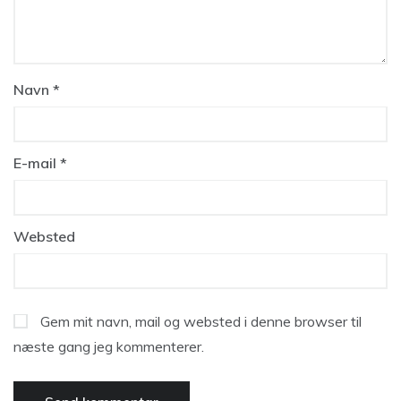
Navn
*
E-mail
*
Websted
Gem mit navn, mail og websted i denne browser til
næste gang jeg kommenterer.