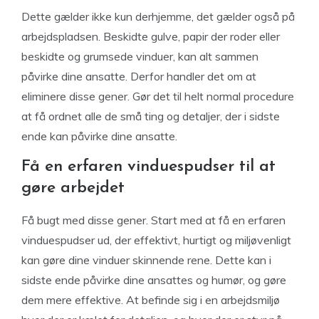
Dette gælder ikke kun derhjemme, det gælder også på
arbejdspladsen. Beskidte gulve, papir der roder eller
beskidte og grumsede vinduer, kan alt sammen
påvirke dine ansatte. Derfor handler det om at
eliminere disse gener. Gør det til helt normal procedure
at få ordnet alle de små ting og detaljer, der i sidste
ende kan påvirke dine ansatte.
Få en erfaren vinduespudser til at
gøre arbejdet
Få bugt med disse gener. Start med at få en erfaren
vinduespudser ud, der effektivt, hurtigt og miljøvenligt
kan gøre dine vinduer skinnende rene. Dette kan i
sidste ende påvirke dine ansattes og humør, og gøre
dem mere effektive. At befinde sig i en arbejdsmiljø