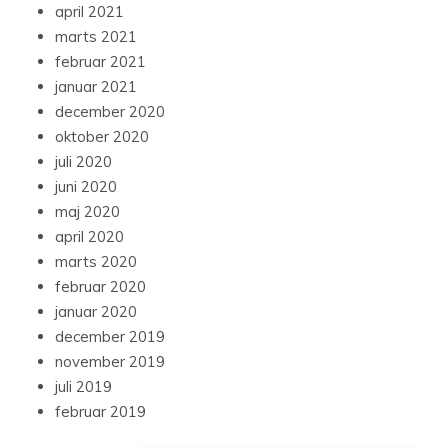
april 2021
marts 2021
februar 2021
januar 2021
december 2020
oktober 2020
juli 2020
juni 2020
maj 2020
april 2020
marts 2020
februar 2020
januar 2020
december 2019
november 2019
juli 2019
februar 2019