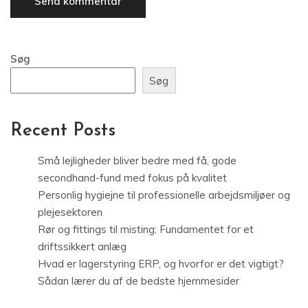
Søg
Søg
Recent Posts
Små lejligheder bliver bedre med få, gode
secondhand-fund med fokus på kvalitet
Personlig hygiejne til professionelle arbejdsmiljøer og
plejesektoren
Rør og fittings til misting: Fundamentet for et
driftssikkert anlæg
Hvad er lagerstyring ERP, og hvorfor er det vigtigt?
Sådan lærer du af de bedste hjemmesider