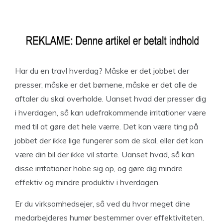
Har du en travl hverdag? Måske er det jobbet der
presser, måske er det børnene, måske er det alle de
aftaler du skal overholde. Uanset hvad der presser dig
i hverdagen, så kan udefrakommende irritationer være
med til at gøre det hele værre. Det kan være ting på
jobbet der ikke lige fungerer som de skal, eller det kan
være din bil der ikke vil starte. Uanset hvad, så kan
disse irritationer hobe sig op, og gøre dig mindre
effektiv og mindre produktiv i hverdagen.
Er du virksomhedsejer, så ved du hvor meget dine
medarbejderes humør bestemmer over effektiviteten.